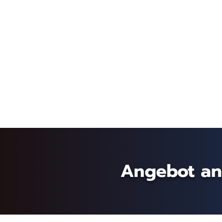
Angebot an