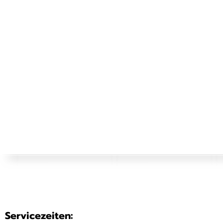
Servicezeiten: