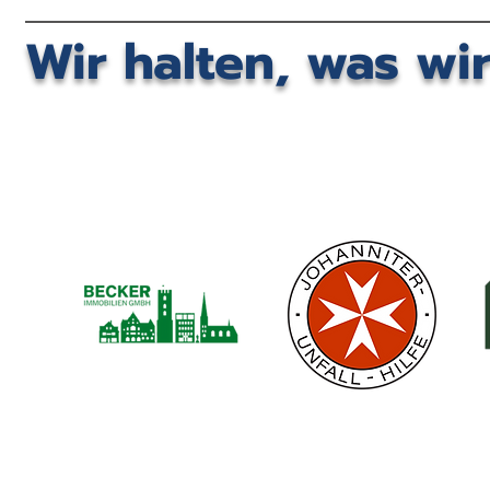
Wir halten, was wi