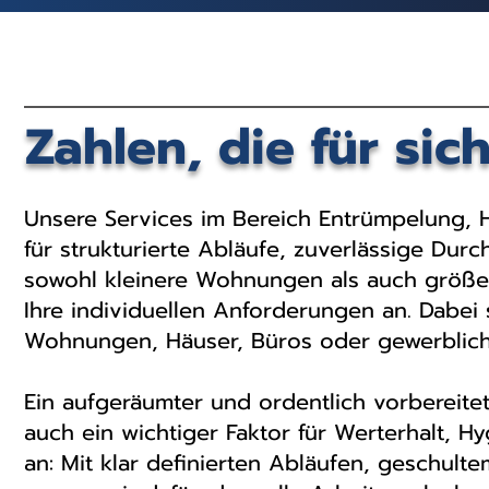
Zahlen, die für sic
Unsere Services im Bereich Entrümpelung,
für strukturierte Abläufe, zuverlässige Dur
sowohl kleinere Wohnungen als auch größe
Ihre individuellen Anforderungen an. Dabei s
Wohnungen, Häuser, Büros oder gewerblich
Ein aufgeräumter und ordentlich vorbereitet
auch ein wichtiger Faktor für Werterhalt, H
an: Mit klar definierten Abläufen, geschul