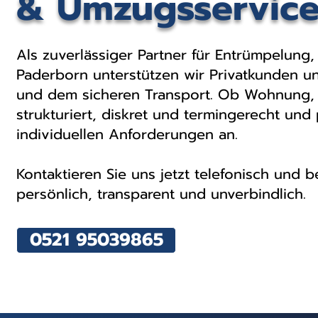
& Umzugsservice
Als zuverlässiger Partner für Entrümpelung
Paderborn unterstützen wir Privatkunden 
und dem sicheren Transport. Ob Wohnung, 
strukturiert, diskret und termingerecht und
individuellen Anforderungen an.
Kontaktieren Sie uns jetzt telefonisch und b
persönlich, transparent und unverbindlich.
0521 95039865