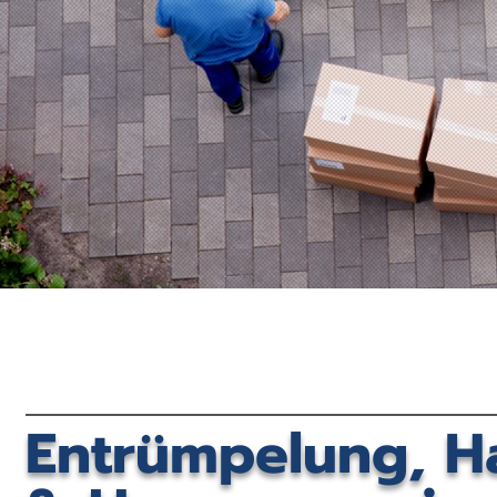
Entrümpelung, H