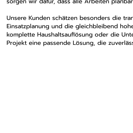
sorgen wir dafür, dass alle Arbeiten planb
Unsere Kunden schätzen besonders die tran
Einsatzplanung und die gleichbleibend hohe
komplette Haushaltsauflösung oder die Unt
Projekt eine passende Lösung, die zuverläss