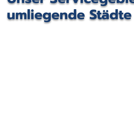
umliegende Städt