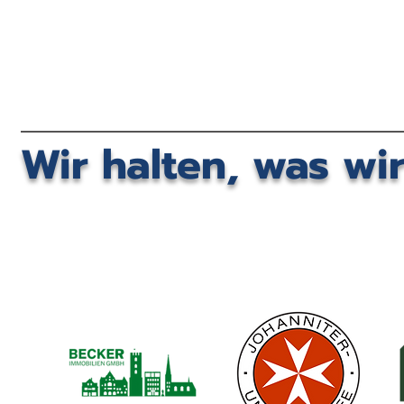
Wir halten, was wi