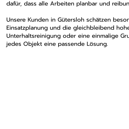
dafür, dass alle Arbeiten planbar und reib
Unsere Kunden in Gütersloh schätzen besond
Einsatzplanung und die gleichbleibend hohe
Unterhaltsreinigung oder eine einmalige Gr
jedes Objekt eine passende Lösung.