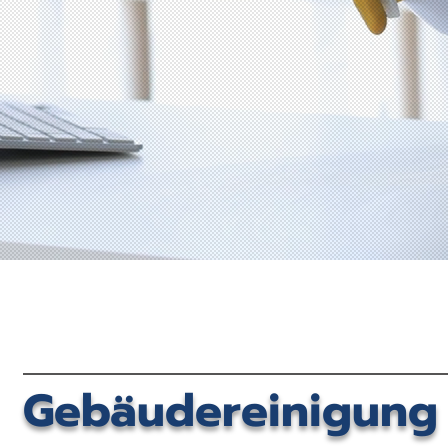
Gebäudereinigung 