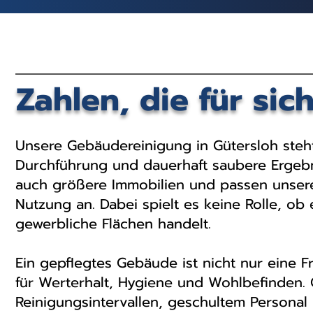
Zahlen, die für sic
Unsere Gebäudereinigung in Gütersloh steht 
Durchführung und dauerhaft saubere Ergebni
auch größere Immobilien und passen unsere 
Nutzung an. Dabei spielt es keine Rolle, 
gewerbliche Flächen handelt.
Ein gepflegtes Gebäude ist nicht nur eine F
für Werterhalt, Hygiene und Wohlbefinden. G
Reinigungsintervallen, geschultem Persona