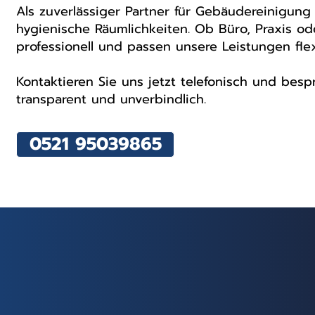
Als zuverlässiger Partner für Gebäudereinigung
hygienische Räumlichkeiten. Ob Büro, Praxis o
professionell und passen unsere Leistungen fle
Kontaktieren Sie uns jetzt telefonisch und besp
transparent und unverbindlich.
0521 95039865