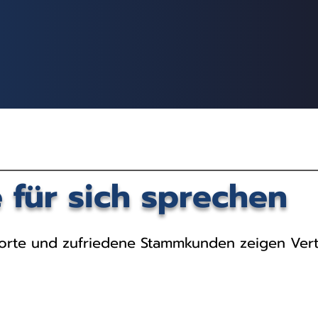
e für sich sprechen
orte und zufriedene Stammkunden zeigen Vertr