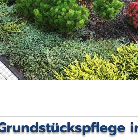
Grundstückspflege i