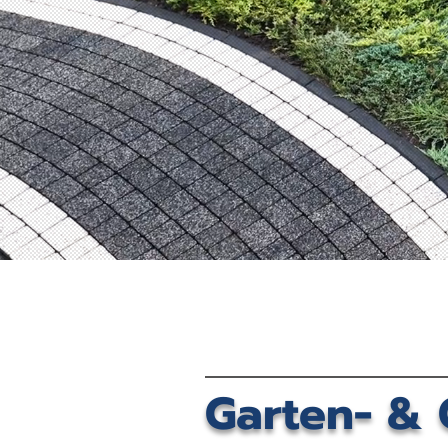
Garten- & 