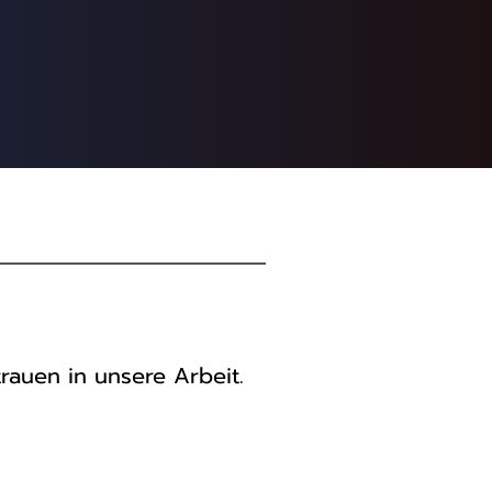
auen in unsere Arbeit.