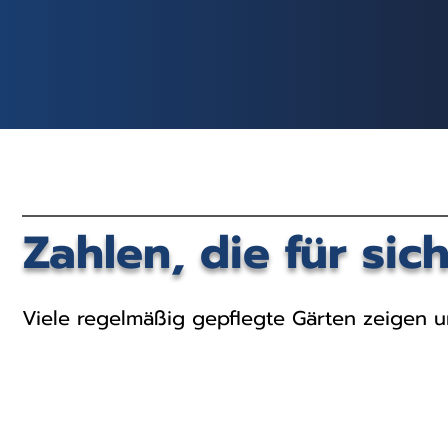
Zahlen, die für sic
Viele regelmäßig gepflegte Gärten zeigen u