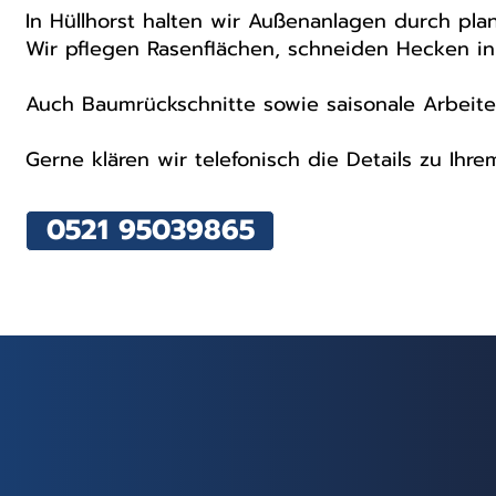
In Hüllhorst halten wir Außenanlagen durch pla
Wir pflegen Rasenflächen, schneiden Hecken in
Auch Baumrückschnitte sowie saisonale Arbeite
Gerne klären wir telefonisch die Details zu Ihr
0521 95039865