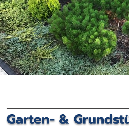
Garten- & Grundstü