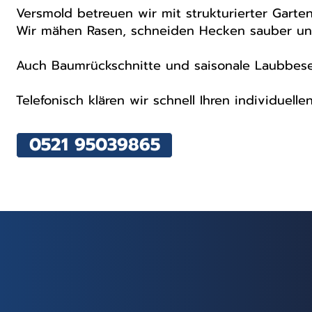
Versmold betreuen wir mit strukturierter Garte
Wir mähen Rasen, schneiden Hecken sauber un
Auch Baumrückschnitte und saisonale Laubbese
Telefonisch klären wir schnell Ihren individuelle
0521 95039865