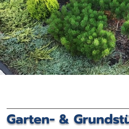
Garten- & Grundst