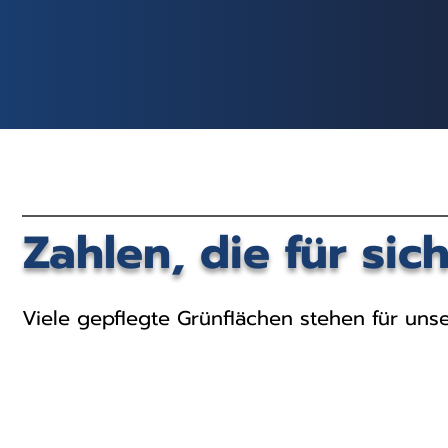
Zahlen, die für sic
Viele gepflegte Grünflächen stehen für unse