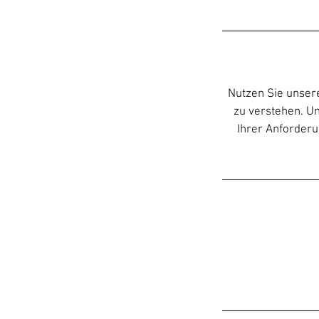
Nutzen Sie unsere
zu verstehen. Un
Ihrer Anforder