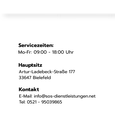
Servicezeiten:
Mo-Fr: 09:00 - 18:00 Uhr
Hauptsitz
Artur-Ladebeck-Straße 177
33647 Bielefeld
Kontakt
​E-Mail: info@sos-dienstleistungen.net
Tel: 0521 - 95039865