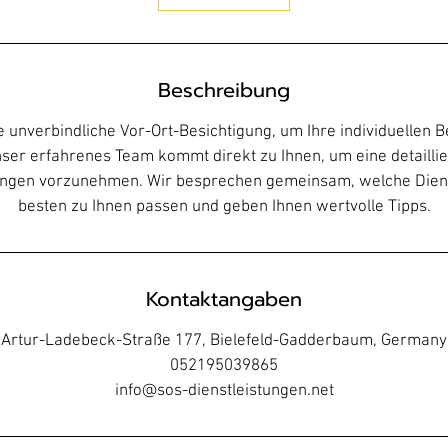
Beschreibung
 unverbindliche Vor-Ort-Besichtigung, um Ihre individuellen 
ser erfahrenes Team kommt direkt zu Ihnen, um eine detailli
ungen vorzunehmen. Wir besprechen gemeinsam, welche Dien
besten zu Ihnen passen und geben Ihnen wertvolle Tipps.
Kontaktangaben
Artur-Ladebeck-Straße 177, Bielefeld-Gadderbaum, Germany
052195039865
info@sos-dienstleistungen.net