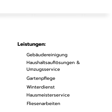
Leistungen:
Gebäudereinigung
Haushaltsauflösungen &
Umzugsservice
Gartenpflege
Winterdienst
Hausmeisterservice
Fliesenarbeiten