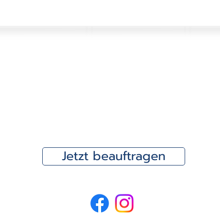
Jetzt beauftragen