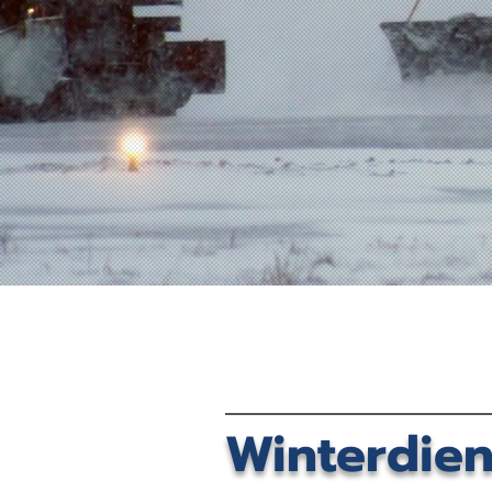
Winterdie