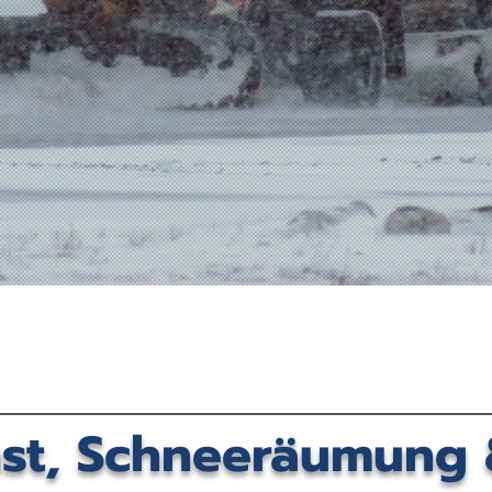
nst, Schneeräumung